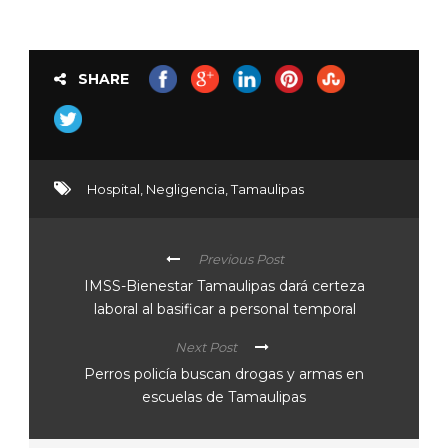
SHARE
Hospital
,
Negligencia
,
Tamaulipas
Previous Post
IMSS-Bienestar Tamaulipas dará certeza
laboral al basificar a personal temporal
Next Post
Perros policía buscan drogas y armas en
escuelas de Tamaulipas