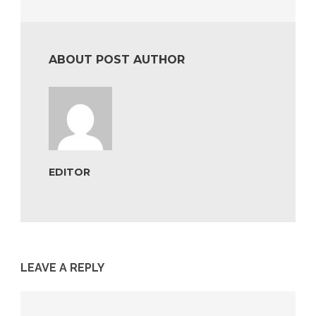
ABOUT POST AUTHOR
EDITOR
LEAVE A REPLY