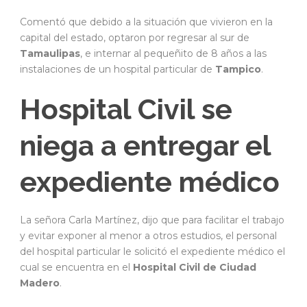
Comentó que debido a la situación que vivieron en la
capital del estado, optaron por regresar al sur de
Tamaulipas
, e internar al pequeñito de 8 años a las
instalaciones de un hospital particular de
Tampico
.
Hospital Civil se
niega a entregar el
expediente médico
La señora Carla Martínez, dijo que para facilitar el trabajo
y evitar exponer al menor a otros estudios, el personal
del hospital particular le solicitó el expediente médico el
cual se encuentra en el
Hospital Civil de Ciudad
Madero
.