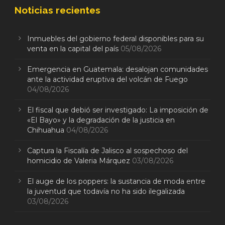
Noticias recientes
Inmuebles del gobierno federal disponibles para su
venta en la capital del país
05/08/2026
Emergencia en Guatemala: desalojan comunidades
ante la actividad eruptiva del volcán de Fuego
04/08/2026
El fiscal que debió ser investigado: La imposición de
«El Bayo» y la degradación de la justicia en
Chihuahua
04/08/2026
Captura la Fiscalía de Jalisco al sospechoso del
homicidio de Valeria Márquez
03/08/2026
El auge de los poppers: la sustancia de moda entre
la juventud que todavía no ha sido ilegalizada
03/08/2026