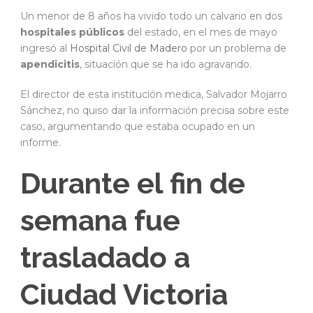
Un menor de 8 años ha vivido todo un calvario en dos
hospitales públicos
del estado, en el mes de mayo
ingresó al
Hospital Civil de Madero
por un problema de
apendicitis
, situación que se ha ido agravando.
El director de esta institución medica, Salvador Mojarro
Sánchez, no quiso dar la información precisa sobre este
caso, argumentando que estaba ocupado en un
informe.
Durante el fin de
semana fue
trasladado a
Ciudad Victoria