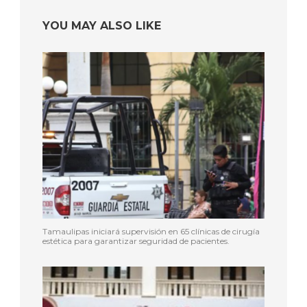
YOU MAY ALSO LIKE
Tamaulipas iniciará supervisión en 65 clínicas de cirugía
estética para garantizar seguridad de pacientes.