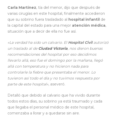
Carla Martínez
, tía del menor, dijo que después de
varias cirugías en este hospital, finalmente accedieron
que su sobrino fuera trasladado al
hospital infantil
de
la capital del estado para una mejor
atención médica
,
situación que a decir de ella no fue así.
«La verdad ha sido un calvario. El
Hospital Civil
autorizó
un traslado al de
Ciudad Victoria
, nos dieron buenas
recomendaciones del hospital por eso decidimos
llevarlo allá, eso fue el domingo por la mañana, llegó
allá con temperatura y no hicieron nada para
controlarle la fiebre que presentaba el menor. Lo
tuvieron así todo el día y no tuvimos respuesta por
parte de este hospital»,
aseveró.
Detalló que debido al calvario que ha vivido durante
todos estos días, su sobrino ya está traumado y cada
que llegaba el personal médico de este hospital,
comenzaba a llorar y a quedarse sin aire.