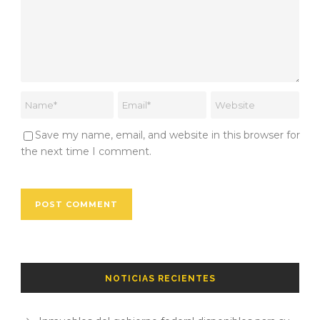
Save my name, email, and website in this browser for
the next time I comment.
NOTICIAS RECIENTES