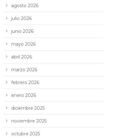
agosto 2026
julio 2026
junio 2026
mayo 2026
abril 2026
marzo 2026
febrero 2026
enero 2026
diciembre 2025
noviembre 2025
octubre 2025