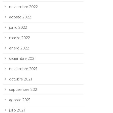
noviembre 2022
agosto 2022
junio 2022
marzo 2022
enero 2022
diciembre 2021
noviembre 2021
octubre 2021
septiembre 2021
agosto 2021
julio 2021