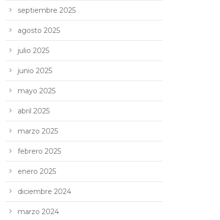
septiembre 2025
agosto 2025
julio 2025
junio 2025
mayo 2025
abril 2025
marzo 2025
febrero 2025
enero 2025
diciembre 2024
marzo 2024