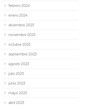
febrero 2024
enero 2024
diciembre 2023
noviembre 2023
octubre 2023
septiembre 2023
agosto 2023
julio 2023
junio 2023
mayo 2023
abril 2023