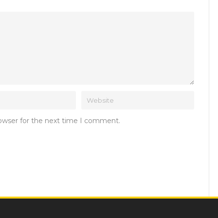
rowser for the next time I comment.