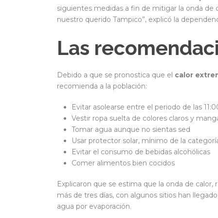
siguientes medidas a fin de mitigar la onda de 
nuestro querido Tampico”, explicó la dependenc
Las recomendaci
Debido a que se pronostica que el
calor extr
recomienda a la población:
Evitar asolearse entre el periodo de las 11:0
Vestir ropa suelta de colores claros y mang
Tomar agua aunque no sientas sed
Usar protector solar, mínimo de la categorí
Evitar el consumo de bebidas alcohólicas
Comer alimentos bien cocidos
Explicaron que se estima que la onda de calor, 
más de tres días, con algunos sitios han llegado
agua por evaporación.