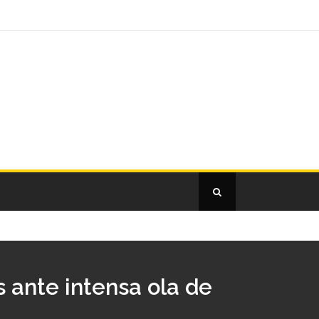
 ante intensa ola de