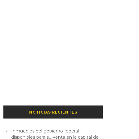
NOTICIAS RECIENTES
Inmuebles del gobierno federal
disponibles para su venta en la capital del