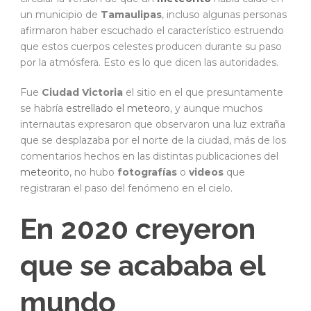
un municipio de
Tamaulipas
, incluso algunas personas
afirmaron haber escuchado el característico estruendo
que estos cuerpos celestes producen durante su paso
por la atmósfera. Esto es lo que dicen las autoridades.
Fue
Ciudad Victoria
el sitio en el que presuntamente
se habría
estrellado el meteoro
, y aunque muchos
internautas expresaron que observaron una luz extraña
que se desplazaba por el norte de la ciudad, más de los
comentarios hechos en las distintas publicaciones del
meteorito
, no hubo
fotografías
o
videos
que
registraran el paso del fenómeno en el cielo.
En 2020 creyeron
que se acababa el
mundo