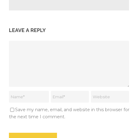
LEAVE A REPLY
Save my name, email, and website in this browser for
the next time I comment.