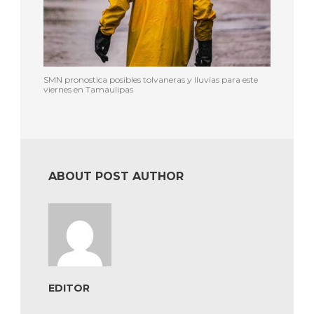
SMN pronostica posibles tolvaneras y lluvias para este
viernes en Tamaulipas
ABOUT POST AUTHOR
EDITOR