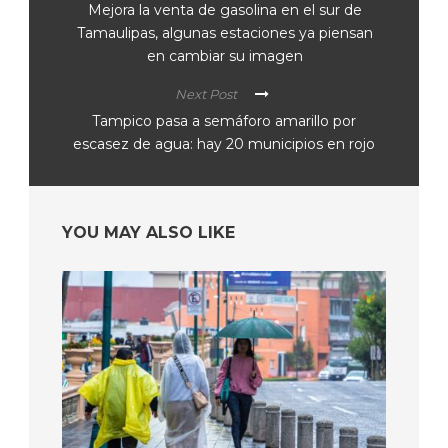
Mejora la venta de gasolina en el sur de
Tamaulipas, algunas estaciones ya piensan
en cambiar su imagen
Next Post
Tampico pasa a semáforo amarillo por
escasez de agua: hay 20 municipios en rojo
YOU MAY ALSO LIKE