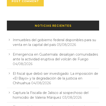
NOTICIAS RECIENTES
Inmuebles del gobierno federal disponibles para su
venta en la capital del país
05/08/2026
Emergencia en Guatemala: desalojan comunidades
ante la actividad eruptiva del volcán de Fuego
04/08/2026
El fiscal que debió ser investigado: La imposición de
«El Bayo» y la degradación de la justicia en
Chihuahua
04/08/2026
Captura la Fiscalía de Jalisco al sospechoso del
homicidio de Valeria Márquez
03/08/2026