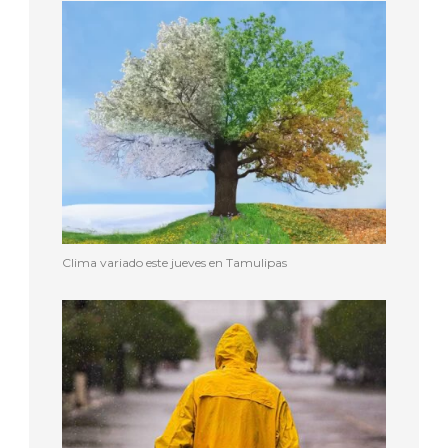
Clima variado este jueves en Tamulipas