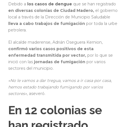
Debido a
los casos de dengue
que se han registrado
en diversas colonias de Ciudad Madero,
el gobierno
local a través de la Dirección de Municipio Saludable
lleva a cabo trabajos de fumigación
por toda la urbe
petrolera.
El alcalde maderense, Adrián Oseguera Kernion,
confirmó varios casos positivos de esta
enfermedad transmitida por vector,
por lo que se
inició con las
jornadas de fumigación
por varios
sectores del municipio.
«No le vamos a dar tregua, vamos a ir casa por casa,
hemos estado trabajando fumigando por varios
sectores»,
aseveró.
En 12 colonias se
han registrado