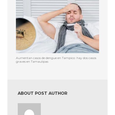
Aumentan casos de dengue en Tampico: hay dos casos
graves en Tamaulipas
ABOUT POST AUTHOR