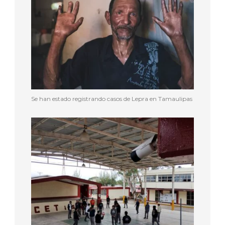
Se han estado registrando casos de Lepra en Tamaulipas