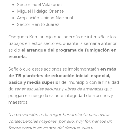
Sector Fidel Velázquez
Miguel Hidalgo Oriente
Ampliación Unidad Nacional
Sector Benito Juárez
Oseguera Kernion dijo que, además de intensificar los
trabajos en estos sectores, durante la semana anterior
se dio
el arranque del programa de fumigación en
escuela.
Señaló que estas acciones se implementarán
en más
de 115 planteles de educación inicial, especial,
básica y media superior
del municipio con la finalidad
de
tener escuelas seguras y libres de amenazas
que
pongan en riesgo la salud e integridad de alumnos y
maestros.
“La prevención es la mejor herramienta para evitar
consecuencias mayores, por ello, hoy formamos un
frente común en contra del dengue, zika y