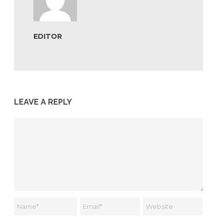
EDITOR
LEAVE A REPLY