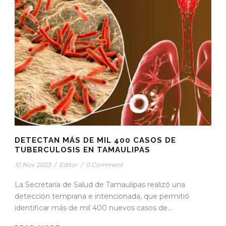
DETECTAN MÁS DE MIL 400 CASOS DE
TUBERCULOSIS EN TAMAULIPAS
10 Nov 2023
/
Editor
/
0 Comment
La Secretaría de Salud de Tamaulipas realizó una
detección temprana e intencionada, que permitió
identificar más de mil 400 nuevos casos de...