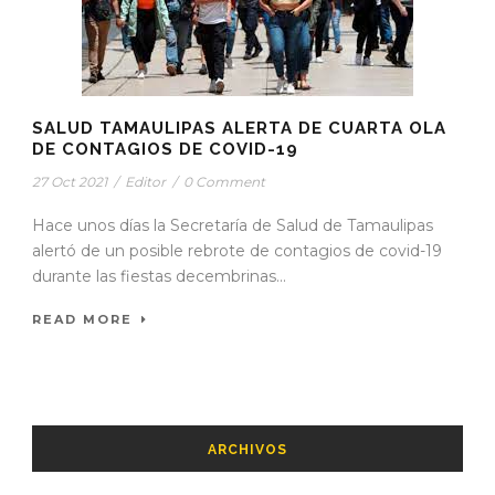
SALUD TAMAULIPAS ALERTA DE CUARTA OLA
DE CONTAGIOS DE COVID-19
27 Oct 2021
/
Editor
/
0 Comment
Hace unos días la Secretaría de Salud de Tamaulipas
alertó de un posible rebrote de contagios de covid-19
durante las fiestas decembrinas...
READ MORE
ARCHIVOS