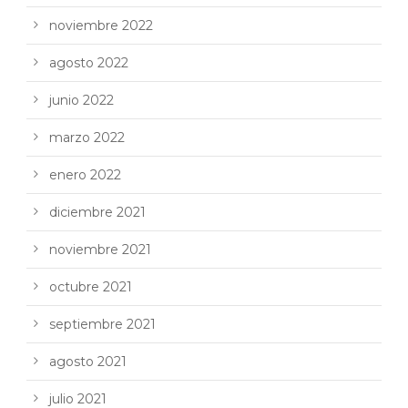
noviembre 2022
agosto 2022
junio 2022
marzo 2022
enero 2022
diciembre 2021
noviembre 2021
octubre 2021
septiembre 2021
agosto 2021
julio 2021