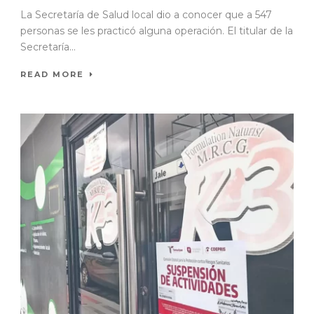
La Secretaría de Salud local dio a conocer que a 547
personas se les practicó alguna operación. El titular de la
Secretaría...
READ MORE