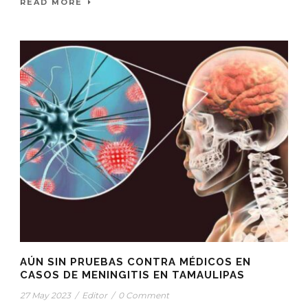
READ MORE
AÚN SIN PRUEBAS CONTRA MÉDICOS EN
CASOS DE MENINGITIS EN TAMAULIPAS
27 May 2023
/
Editor
/
0 Comment