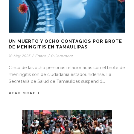
UN MUERTO Y OCHO CONTAGIOS POR BROTE
DE MENINGITIS EN TAMAULIPAS
18 May 2023
/
Editor
/
0 Comment
Cinco de las ocho personas relacionadas con el brote de
meningitis son de ciudadanía estadounidense. La
Secretaría de Salud de Tamaulipas suspendió...
READ MORE