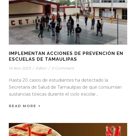
IMPLEMENTAN ACCIONES DE PREVENCIÓN EN
ESCUELAS DE TAMAULIPAS
14 Nov 2023
/
Editor
/
0 Comment
Hasta 20 casos de estudiantes ha detectado la
Secretaría de Salud de Tamaulipas de que consumían
sustancias tóxicas durante el ciclo escolar...
READ MORE