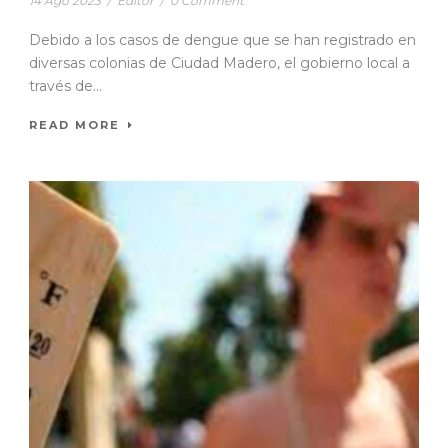
14 Ago 2023
/
Editor
/
0 Comment
Debido a los casos de dengue que se han registrado en
diversas colonias de Ciudad Madero, el gobierno local a
través de...
READ MORE