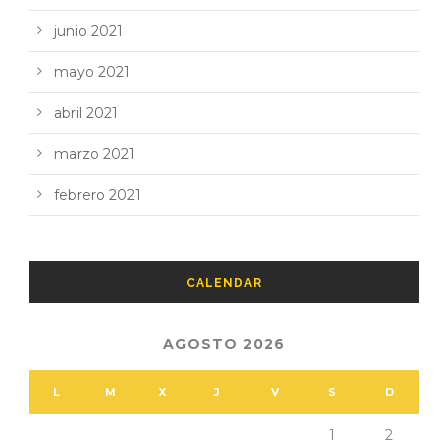
junio 2021
mayo 2021
abril 2021
marzo 2021
febrero 2021
CALENDAR
AGOSTO 2026
L
M
X
J
V
S
D
1
2