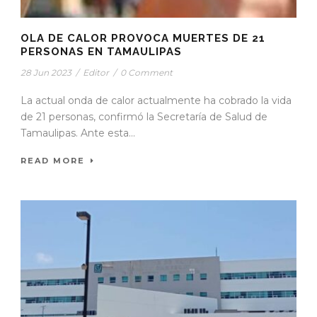
OLA DE CALOR PROVOCA MUERTES DE 21
PERSONAS EN TAMAULIPAS
28 Jun 2023
/
Editor
/
0 Comment
La actual onda de calor actualmente ha cobrado la vida
de 21 personas, confirmó la Secretaría de Salud de
Tamaulipas. Ante esta...
READ MORE