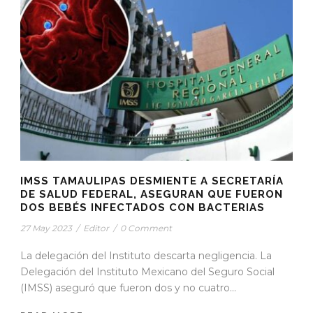
IMSS TAMAULIPAS DESMIENTE A SECRETARÍA
DE SALUD FEDERAL, ASEGURAN QUE FUERON
DOS BEBÉS INFECTADOS CON BACTERIAS
27 May 2023
/
Editor
/
0 Comment
La delegación del Instituto descarta negligencia. La
Delegación del Instituto Mexicano del Seguro Social
(IMSS) aseguró que fueron dos y no cuatro...