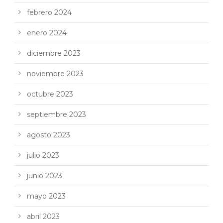
febrero 2024
enero 2024
diciembre 2023
noviembre 2023
octubre 2023
septiembre 2023
agosto 2023
julio 2023
junio 2023
mayo 2023
abril 2023