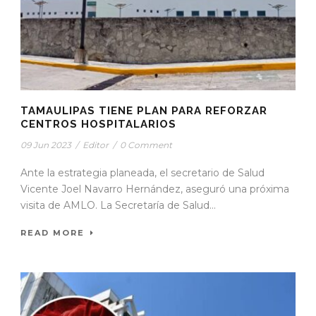
TAMAULIPAS TIENE PLAN PARA REFORZAR
CENTROS HOSPITALARIOS
09 Jun 2023
/
Editor
/
0 Comment
Ante la estrategia planeada, el secretario de Salud
Vicente Joel Navarro Hernández, aseguró una próxima
visita de AMLO. La Secretaría de Salud...
READ MORE