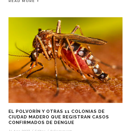
READ MORE
EL POLVORÍN Y OTRAS 11 COLONIAS DE
CIUDAD MADERO QUE REGISTRAN CASOS
CONFIRMADOS DE DENGUE