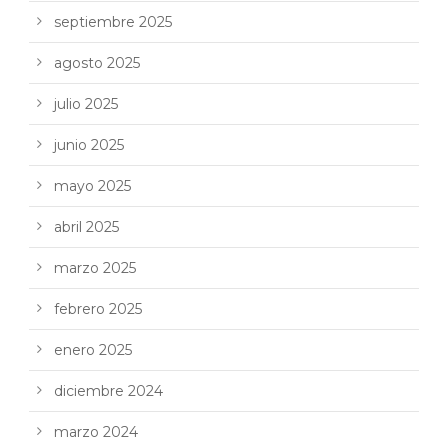
septiembre 2025
agosto 2025
julio 2025
junio 2025
mayo 2025
abril 2025
marzo 2025
febrero 2025
enero 2025
diciembre 2024
marzo 2024