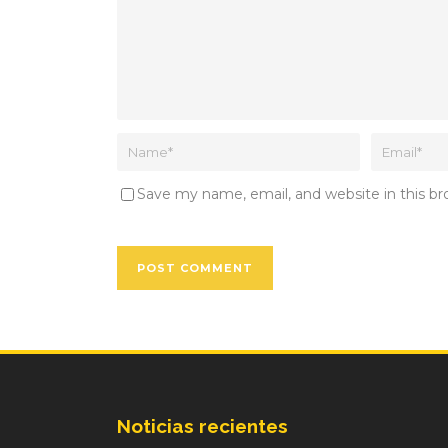
Save my name, email, and website in this b
Noticias recientes