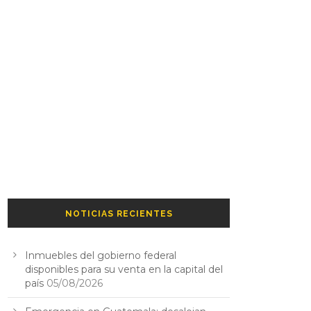
NOTICIAS RECIENTES
Inmuebles del gobierno federal
disponibles para su venta en la capital del
país
05/08/2026