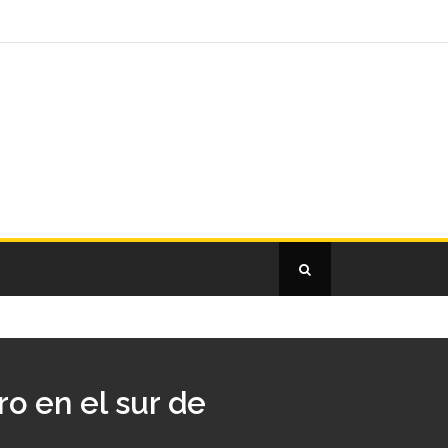
o en el sur de