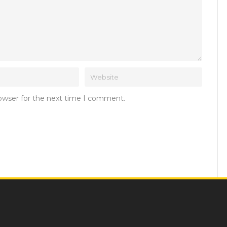
rowser for the next time I comment.