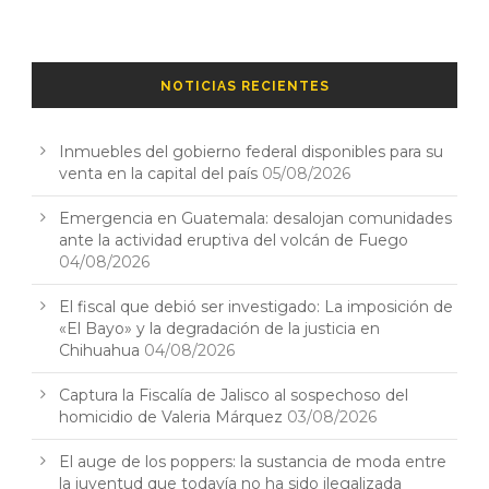
NOTICIAS RECIENTES
Inmuebles del gobierno federal disponibles para su
venta en la capital del país
05/08/2026
Emergencia en Guatemala: desalojan comunidades
ante la actividad eruptiva del volcán de Fuego
04/08/2026
El fiscal que debió ser investigado: La imposición de
«El Bayo» y la degradación de la justicia en
Chihuahua
04/08/2026
Captura la Fiscalía de Jalisco al sospechoso del
homicidio de Valeria Márquez
03/08/2026
El auge de los poppers: la sustancia de moda entre
la juventud que todavía no ha sido ilegalizada