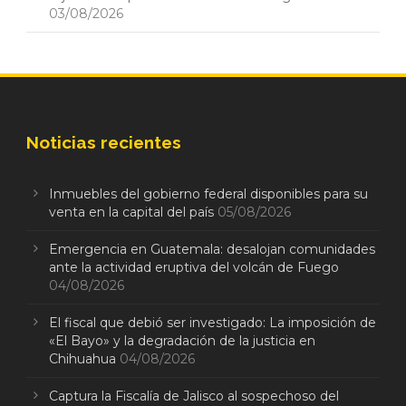
03/08/2026
Noticias recientes
Inmuebles del gobierno federal disponibles para su
venta en la capital del país
05/08/2026
Emergencia en Guatemala: desalojan comunidades
ante la actividad eruptiva del volcán de Fuego
04/08/2026
El fiscal que debió ser investigado: La imposición de
«El Bayo» y la degradación de la justicia en
Chihuahua
04/08/2026
Captura la Fiscalía de Jalisco al sospechoso del