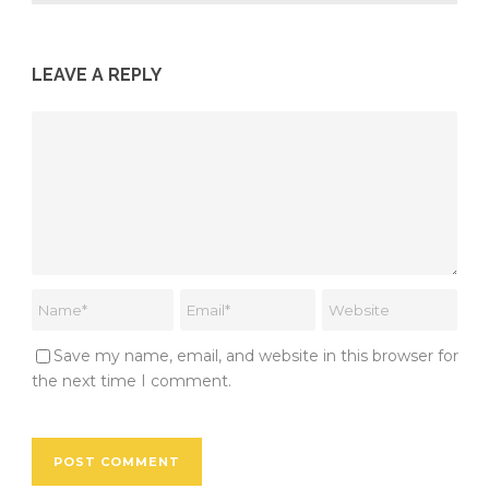
LEAVE A REPLY
Save my name, email, and website in this browser for
the next time I comment.