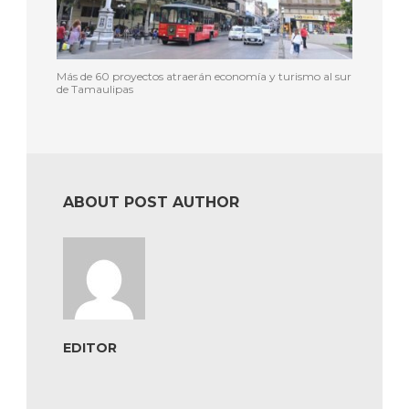
Más de 60 proyectos atraerán economía y turismo al sur
de Tamaulipas
ABOUT POST AUTHOR
EDITOR