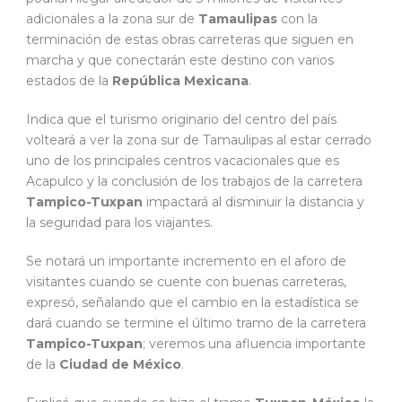
adicionales a la zona sur de
Tamaulipas
con la
terminación de estas obras carreteras que siguen en
marcha y que conectarán este destino con varios
estados de la
República Mexicana
.
Indica que el turismo originario del centro del país
volteará a ver la zona sur de Tamaulipas al estar cerrado
uno de los principales centros vacacionales que es
Acapulco y la conclusión de los trabajos de la carretera
Tampico-Tuxpan
impactará al disminuir la distancia y
la seguridad para los viajantes.
Se notará un importante incremento en el aforo de
visitantes cuando se cuente con buenas carreteras,
expresó, señalando que el cambio en la estadística se
dará cuando se termine el último tramo de la carretera
Tampico-Tuxpan
; veremos una afluencia importante
de la
Ciudad de México
.