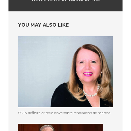
YOU MAY ALSO LIKE
SCJN definirá criterio clave sobre renovación de marcas