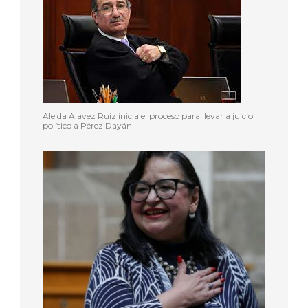
Aleida Alavez Ruiz inicia el proceso para llevar a juicio
político a Pérez Dayán