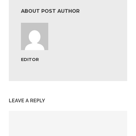
ABOUT POST AUTHOR
EDITOR
LEAVE A REPLY