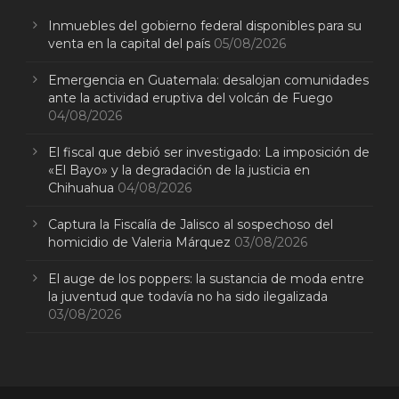
Inmuebles del gobierno federal disponibles para su
venta en la capital del país
05/08/2026
Emergencia en Guatemala: desalojan comunidades
ante la actividad eruptiva del volcán de Fuego
04/08/2026
El fiscal que debió ser investigado: La imposición de
«El Bayo» y la degradación de la justicia en
Chihuahua
04/08/2026
Captura la Fiscalía de Jalisco al sospechoso del
homicidio de Valeria Márquez
03/08/2026
El auge de los poppers: la sustancia de moda entre
la juventud que todavía no ha sido ilegalizada
03/08/2026