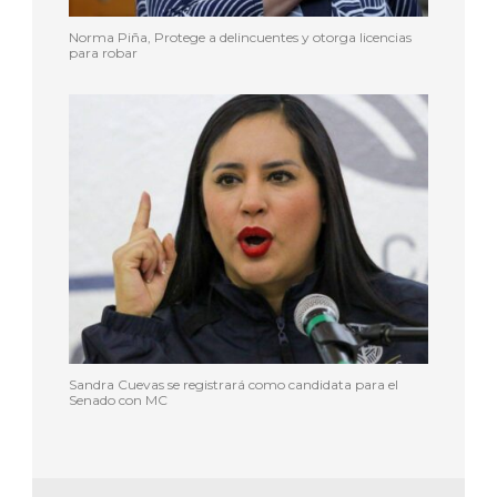
Norma Piña, Protege a delincuentes y otorga licencias
para robar
Sandra Cuevas se registrará como candidata para el
Senado con MC