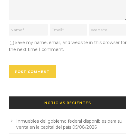
Save my name, email, and website in this browser for
the next time I comment.
NOTICIAS RECIENTES
Inmuebles del gobierno federal disponibles para su
venta en la capital del país
05/08/2026