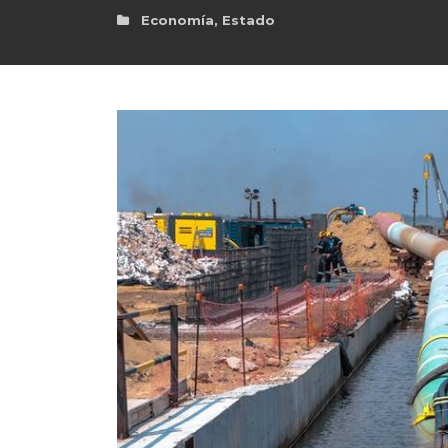
Economía
,
Estado