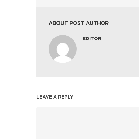
ABOUT POST AUTHOR
EDITOR
LEAVE A REPLY