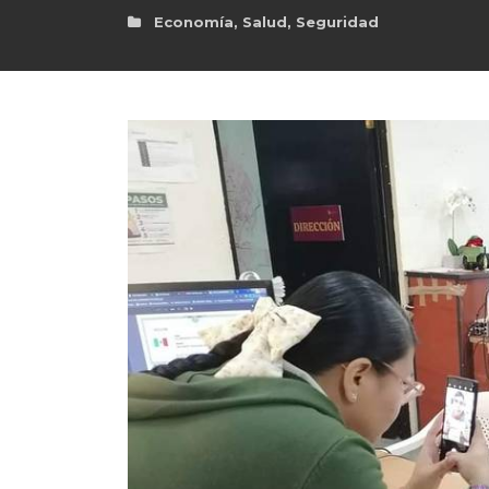
Economía
,
Salud
,
Seguridad