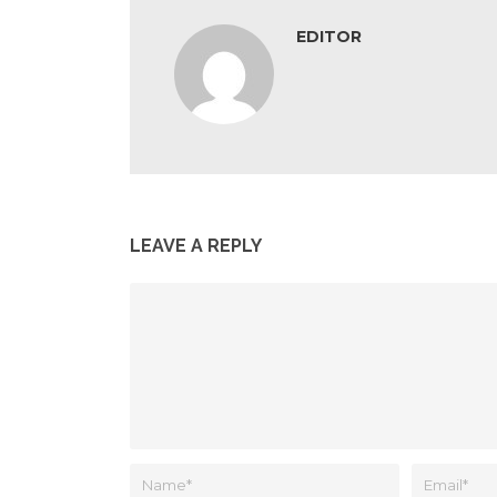
EDITOR
LEAVE A REPLY