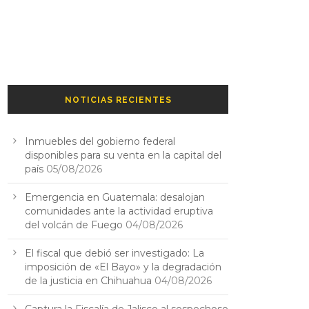
NOTICIAS RECIENTES
Inmuebles del gobierno federal
disponibles para su venta en la capital del
país
05/08/2026
Emergencia en Guatemala: desalojan
comunidades ante la actividad eruptiva
del volcán de Fuego
04/08/2026
El fiscal que debió ser investigado: La
imposición de «El Bayo» y la degradación
de la justicia en Chihuahua
04/08/2026