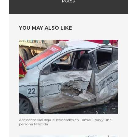
Potosí
YOU MAY ALSO LIKE
Accidente vial deja 15 lesionados en Tamaulipas y una
persona fallecida