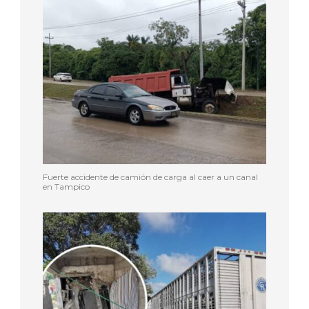
Fuerte accidente de camión de carga al caer a un canal
en Tampico