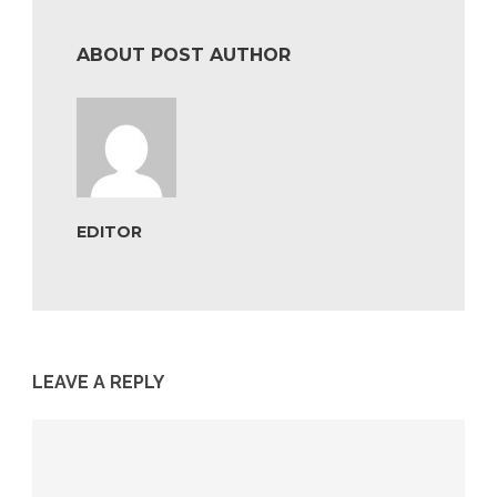
ABOUT POST AUTHOR
EDITOR
LEAVE A REPLY