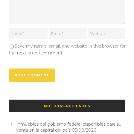
Save my name, email, and website in this browser for
the next time I comment.
NOTICIAS RECIENTES
Inmuebles del gobierno federal disponibles para su
venta en la capital del país
05/08/2026