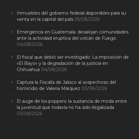
Inmuebles del gobierno federal disponibles para su
venta en la capital del país
05/08/2026
Emergencia en Guatemala: desalojan comunidades
ante la actividad eruptiva del volcán de Fuego
04/08/2026
El fiscal que debió ser investigado: La imposición de
«El Bayo» y la degradación de la justicia en
Chihuahua
04/08/2026
Captura la Fiscalía de Jalisco al sospechoso del
homicidio de Valeria Márquez
03/08/2026
El auge de los poppers: la sustancia de moda entre
la juventud que todavía no ha sido ilegalizada
03/08/2026