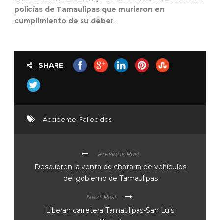
policías de Tamaulipas que murieron en
cumplimiento de su deber
.
SHARE
Accidente
,
Fallecidos
Previous Post
Descubren la venta de chatarra de vehículos
del gobierno de Tamaulipas
Next Post
Liberan carretera Tamaulipas-San Luis