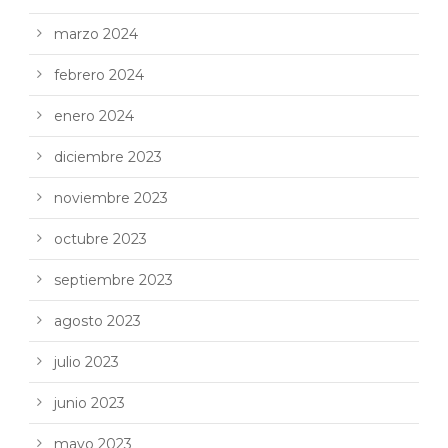
marzo 2024
febrero 2024
enero 2024
diciembre 2023
noviembre 2023
octubre 2023
septiembre 2023
agosto 2023
julio 2023
junio 2023
mayo 2023