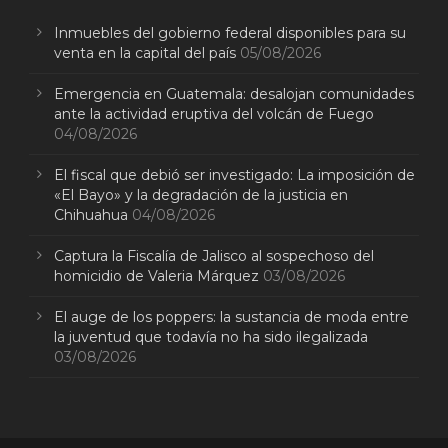
Inmuebles del gobierno federal disponibles para su
venta en la capital del país
05/08/2026
Emergencia en Guatemala: desalojan comunidades
ante la actividad eruptiva del volcán de Fuego
04/08/2026
El fiscal que debió ser investigado: La imposición de
«El Bayo» y la degradación de la justicia en
Chihuahua
04/08/2026
Captura la Fiscalía de Jalisco al sospechoso del
homicidio de Valeria Márquez
03/08/2026
El auge de los poppers: la sustancia de moda entre
la juventud que todavía no ha sido ilegalizada
03/08/2026