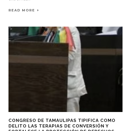
READ MORE
CONGRESO DE TAMAULIPAS TIPIFICA COMO
DELITO LAS TERAPIAS DE CONVERSIÓN Y