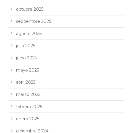
octubre 2025
septiembre 2025
agosto 2025
julio 2025
junio 2025
mayo 2025
abril 2025
marzo 2025
febrero 2025
enero 2025
diciembre 2024