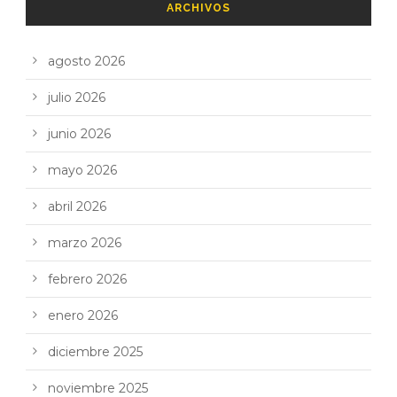
ARCHIVOS
agosto 2026
julio 2026
junio 2026
mayo 2026
abril 2026
marzo 2026
febrero 2026
enero 2026
diciembre 2025
noviembre 2025