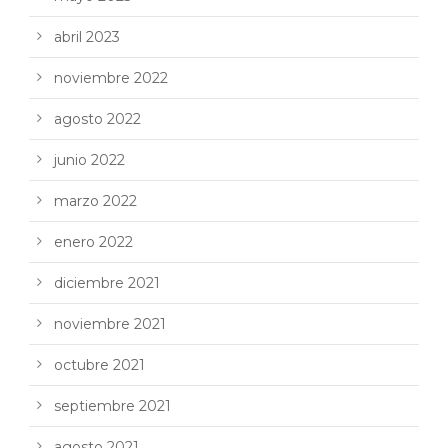
abril 2023
noviembre 2022
agosto 2022
junio 2022
marzo 2022
enero 2022
diciembre 2021
noviembre 2021
octubre 2021
septiembre 2021
agosto 2021