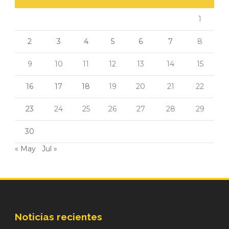
1
2
3
4
5
6
7
8
9
10
11
12
13
14
15
16
17
18
19
20
21
22
23
24
25
26
27
28
29
30
« May
Jul »
Noticias recientes