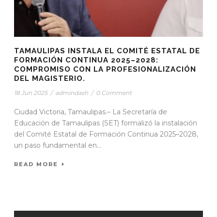
TAMAULIPAS INSTALA EL COMITÉ ESTATAL DE
FORMACIÓN CONTINUA 2025–2028:
COMPROMISO CON LA PROFESIONALIZACIÓN
DEL MAGISTERIO.
18 Jun 2025
/
admindash
/
0 Comment
Ciudad Victoria, Tamaulipas.– La Secretaría de
Educación de Tamaulipas (SET) formalizó la instalación
del Comité Estatal de Formación Continua 2025–2028,
un paso fundamental en...
READ MORE