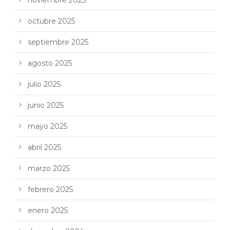
octubre 2025
septiembre 2025
agosto 2025
julio 2025
junio 2025
mayo 2025
abril 2025
marzo 2025
febrero 2025
enero 2025