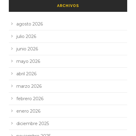
ARCHIVOS
agosto 2026
julio 2026
junio 2026
mayo 2026
abril 2026
marzo 2026
febrero 2026
enero 2026
diciembre 2025
noviembre 2025