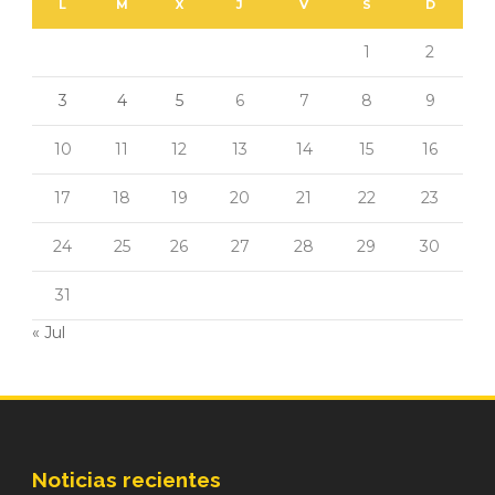
L
M
X
J
V
S
D
1
2
3
4
5
6
7
8
9
10
11
12
13
14
15
16
17
18
19
20
21
22
23
24
25
26
27
28
29
30
31
« Jul
Noticias recientes