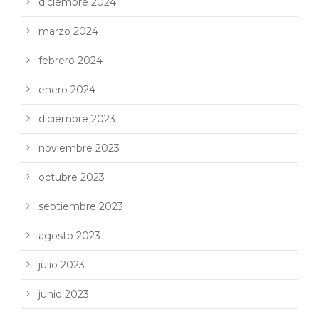
diciembre 2024
marzo 2024
febrero 2024
enero 2024
diciembre 2023
noviembre 2023
octubre 2023
septiembre 2023
agosto 2023
julio 2023
junio 2023