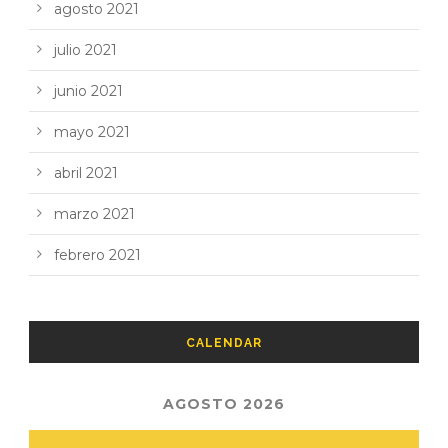
agosto 2021
julio 2021
junio 2021
mayo 2021
abril 2021
marzo 2021
febrero 2021
CALENDAR
AGOSTO 2026