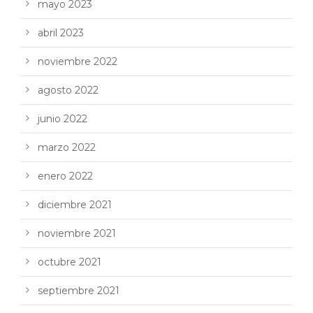
mayo 2023
abril 2023
noviembre 2022
agosto 2022
junio 2022
marzo 2022
enero 2022
diciembre 2021
noviembre 2021
octubre 2021
septiembre 2021