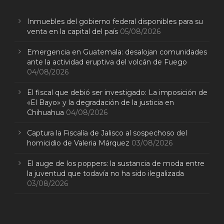
Inmuebles del gobierno federal disponibles para su
venta en la capital del país
05/08/2026
Emergencia en Guatemala: desalojan comunidades
ante la actividad eruptiva del volcán de Fuego
04/08/2026
El fiscal que debió ser investigado: La imposición de
«El Bayo» y la degradación de la justicia en
Chihuahua
04/08/2026
Captura la Fiscalía de Jalisco al sospechoso del
homicidio de Valeria Márquez
03/08/2026
El auge de los poppers: la sustancia de moda entre
la juventud que todavía no ha sido ilegalizada
03/08/2026