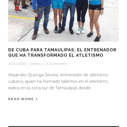
DE CUBA PARA TAMAULIPAS; EL ENTRENADOR
QUE HA TRANSFORMADO EL ATLETISMO
31 Jul 2023
/
Editor
/
0 Comment
Alejandro Quiroga Silveira, entrenador de atletismo
cubano, quien ha formado talentos en el atletismo,
radica en la zona sur de Tamaulipas desde...
READ MORE