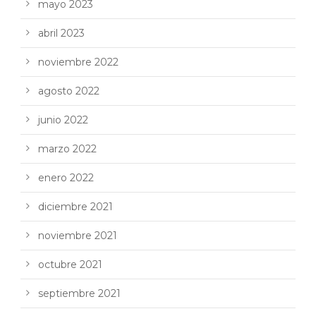
mayo 2023
abril 2023
noviembre 2022
agosto 2022
junio 2022
marzo 2022
enero 2022
diciembre 2021
noviembre 2021
octubre 2021
septiembre 2021