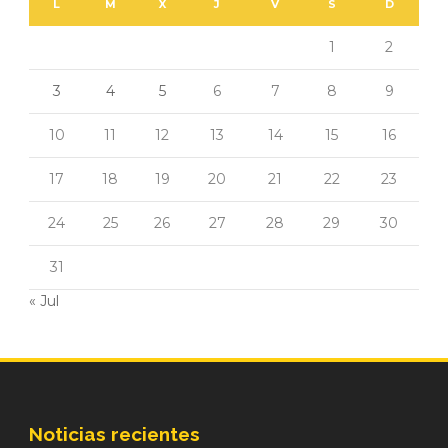
L
M
X
J
V
S
D
1
2
3
4
5
6
7
8
9
10
11
12
13
14
15
16
17
18
19
20
21
22
23
24
25
26
27
28
29
30
31
« Jul
Noticias recientes