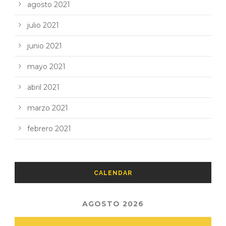
agosto 2021
julio 2021
junio 2021
mayo 2021
abril 2021
marzo 2021
febrero 2021
CALENDAR
AGOSTO 2026