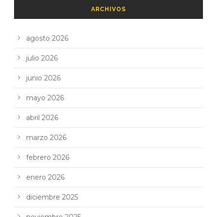
ARCHIVOS
agosto 2026
julio 2026
junio 2026
mayo 2026
abril 2026
marzo 2026
febrero 2026
enero 2026
diciembre 2025
noviembre 2025