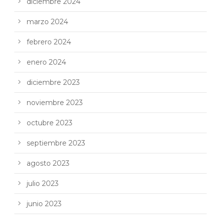
diciembre 2024
marzo 2024
febrero 2024
enero 2024
diciembre 2023
noviembre 2023
octubre 2023
septiembre 2023
agosto 2023
julio 2023
junio 2023