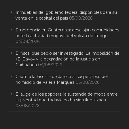
Inmuebles del gobierno federal disponibles para su
venta en la capital del país
05/08/2026
Emergencia en Guatemala: desalojan comunidades
ante la actividad eruptiva del volcán de Fuego
04/08/2026
El fiscal que debió ser investigado: La imposición de
«El Bayo» y la degradación de la justicia en
Chihuahua
04/08/2026
Captura la Fiscalía de Jalisco al sospechoso del
homicidio de Valeria Márquez
03/08/2026
El auge de los poppers: la sustancia de moda entre
la juventud que todavía no ha sido ilegalizada
03/08/2026