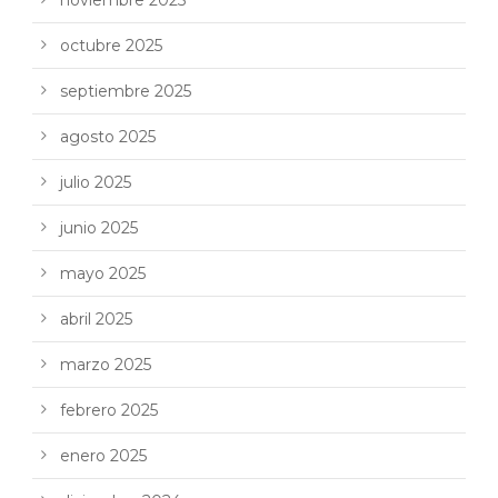
octubre 2025
septiembre 2025
agosto 2025
julio 2025
junio 2025
mayo 2025
abril 2025
marzo 2025
febrero 2025
enero 2025