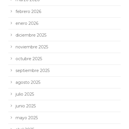
febrero 2026
enero 2026
diciembre 2025
noviembre 2025
octubre 2025
septiembre 2025
agosto 2025
julio 2025
junio 2025
mayo 2025