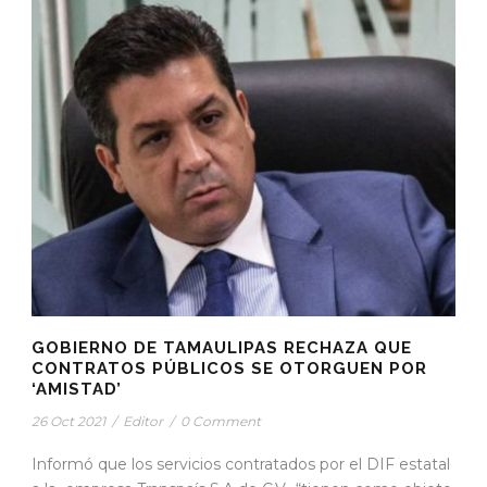
GOBIERNO DE TAMAULIPAS RECHAZA QUE
CONTRATOS PÚBLICOS SE OTORGUEN POR
‘AMISTAD’
26 Oct 2021
/
Editor
/
0 Comment
Informó que los servicios contratados por el DIF estatal