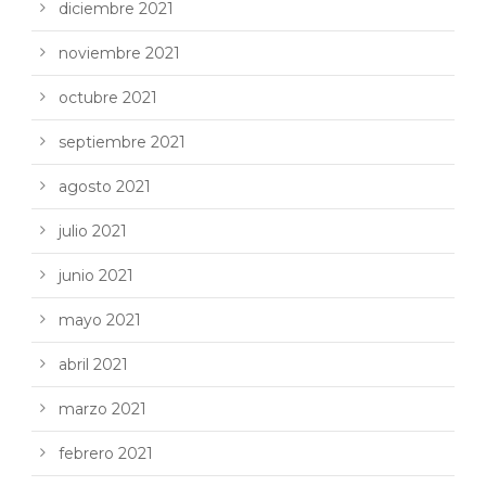
diciembre 2021
noviembre 2021
octubre 2021
septiembre 2021
agosto 2021
julio 2021
junio 2021
mayo 2021
abril 2021
marzo 2021
febrero 2021