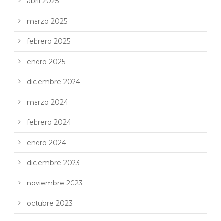
abril 2025
marzo 2025
febrero 2025
enero 2025
diciembre 2024
marzo 2024
febrero 2024
enero 2024
diciembre 2023
noviembre 2023
octubre 2023