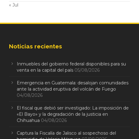
« Jul
Noticias recientes
Inmuebles del gobierno federal disponibles para su
venta en la capital del país
05/08/2026
Emergencia en Guatemala: desalojan comunidades
ante la actividad eruptiva del volcán de Fuego
04/08/2026
El fiscal que debió ser investigado: La imposición de
«El Bayo» y la degradación de la justicia en
Chihuahua
04/08/2026
Captura la Fiscalía de Jalisco al sospechoso del