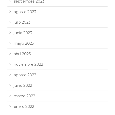
septiembre 2023
agosto 2023
julio 2023
junio 2023
mayo 2023
abril 2023
noviembre 2022
agosto 2022
junio 2022
marzo 2022
enero 2022