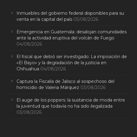
Inmuebles del gobierno federal disponibles para su
venta en la capital del país
05/08/2026
Emergencia en Guatemala: desalojan comunidades
ante la actividad eruptiva del volcán de Fuego
04/08/2026
El fiscal que debió ser investigado: La imposición de
«El Bayo» y la degradación de la justicia en
Chihuahua
04/08/2026
Captura la Fiscalía de Jalisco al sospechoso del
homicidio de Valeria Márquez
03/08/2026
El auge de los poppers: la sustancia de moda entre
la juventud que todavía no ha sido ilegalizada
03/08/2026