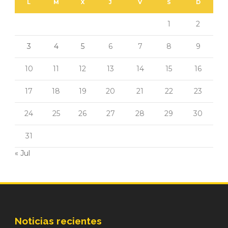
L
M
X
J
V
S
D
1
2
3
4
5
6
7
8
9
10
11
12
13
14
15
16
17
18
19
20
21
22
23
24
25
26
27
28
29
30
31
« Jul
Noticias recientes