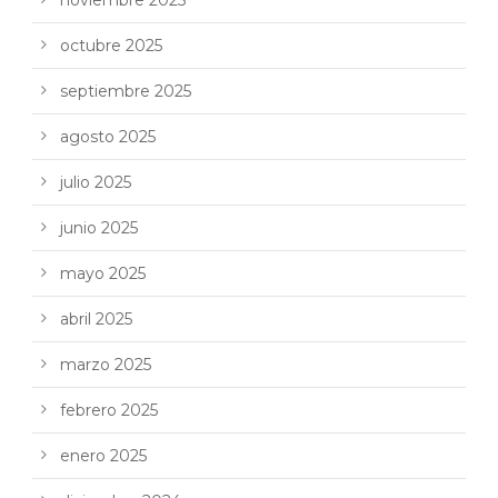
octubre 2025
septiembre 2025
agosto 2025
julio 2025
junio 2025
mayo 2025
abril 2025
marzo 2025
febrero 2025
enero 2025