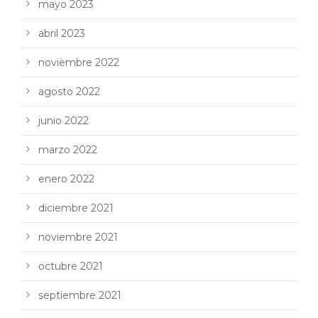
mayo 2023
abril 2023
noviembre 2022
agosto 2022
junio 2022
marzo 2022
enero 2022
diciembre 2021
noviembre 2021
octubre 2021
septiembre 2021