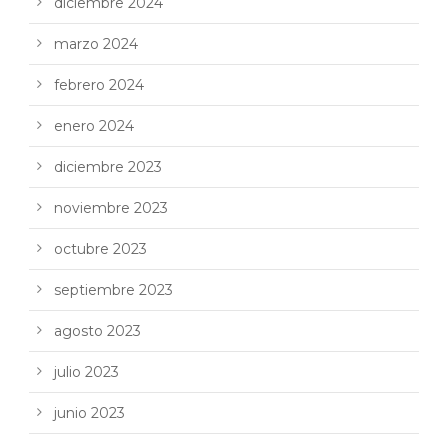
diciembre 2024
marzo 2024
febrero 2024
enero 2024
diciembre 2023
noviembre 2023
octubre 2023
septiembre 2023
agosto 2023
julio 2023
junio 2023