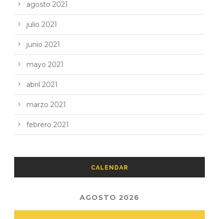
agosto 2021
julio 2021
junio 2021
mayo 2021
abril 2021
marzo 2021
febrero 2021
CALENDAR
AGOSTO 2026