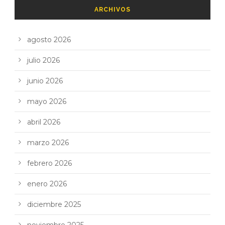
ARCHIVOS
agosto 2026
julio 2026
junio 2026
mayo 2026
abril 2026
marzo 2026
febrero 2026
enero 2026
diciembre 2025
noviembre 2025