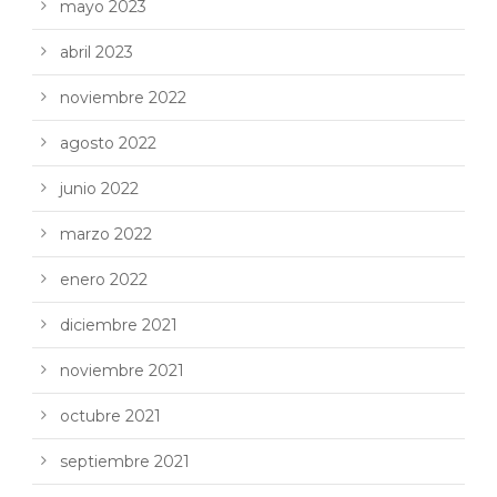
mayo 2023
abril 2023
noviembre 2022
agosto 2022
junio 2022
marzo 2022
enero 2022
diciembre 2021
noviembre 2021
octubre 2021
septiembre 2021