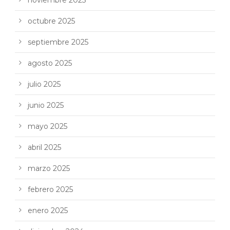
octubre 2025
septiembre 2025
agosto 2025
julio 2025
junio 2025
mayo 2025
abril 2025
marzo 2025
febrero 2025
enero 2025