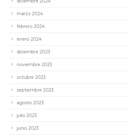
diciembre 2024
marzo 2024
febrero 2024
enero 2024
diciembre 2023
noviembre 2023
octubre 2023
septiembre 2023
agosto 2023
julio 2023
junio 2023