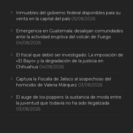
Inmuebles del gobierno federal disponibles para su
venta en la capital del país
05/08/2026
Emergencia en Guatemala: desalojan comunidades
ante la actividad eruptiva del volcán de Fuego
04/08/2026
El fiscal que debió ser investigado: La imposición de
«El Bayo» y la degradación de la justicia en
Chihuahua
04/08/2026
Captura la Fiscalía de Jalisco al sospechoso del
homicidio de Valeria Márquez
03/08/2026
El auge de los poppers: la sustancia de moda entre
la juventud que todavía no ha sido ilegalizada
03/08/2026