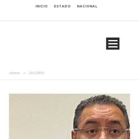
INICIO
ESTADO
NACIONAL
Home
>
JUCOPO