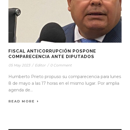
FISCAL ANTICORRUPCIÓN POSPONE
COMPARECENCIA ANTE DIPUTADOS
05 May 2023
/
Editor
/
0 Comment
Humberto Prieto propuso su comparecencia para lunes
8 de mayo a las 17 horas en el mismo lugar. Por amplia
agenda de...
READ MORE