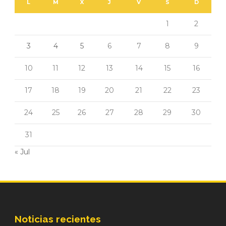
L
M
X
J
V
S
D
1
2
3
4
5
6
7
8
9
10
11
12
13
14
15
16
17
18
19
20
21
22
23
24
25
26
27
28
29
30
31
« Jul
Noticias recientes