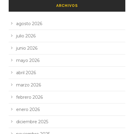
ARCHIVOS
agosto 2026
julio 2026
junio 2026
mayo 2026
abril 2026
marzo 2026
febrero 2026
enero 2026
diciembre 2025
noviembre 2025