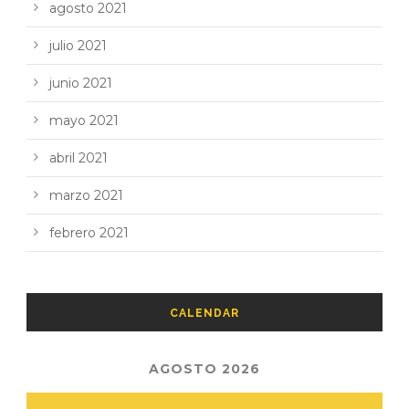
agosto 2021
julio 2021
junio 2021
mayo 2021
abril 2021
marzo 2021
febrero 2021
CALENDAR
AGOSTO 2026