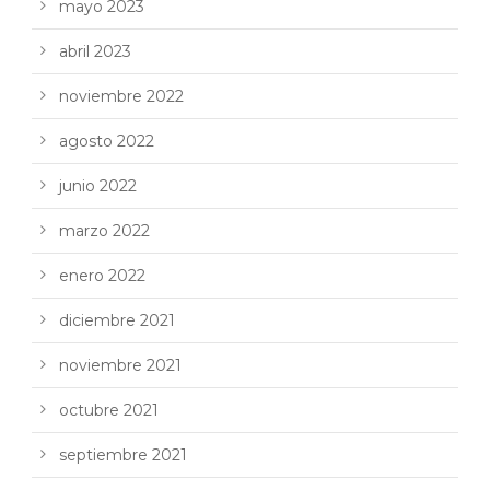
mayo 2023
abril 2023
noviembre 2022
agosto 2022
junio 2022
marzo 2022
enero 2022
diciembre 2021
noviembre 2021
octubre 2021
septiembre 2021