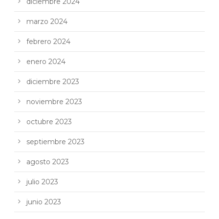
diciembre 2024
marzo 2024
febrero 2024
enero 2024
diciembre 2023
noviembre 2023
octubre 2023
septiembre 2023
agosto 2023
julio 2023
junio 2023