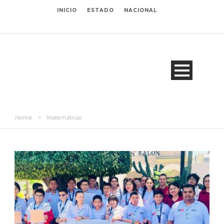
INICIO
ESTADO
NACIONAL
Home
>
Matemáticas