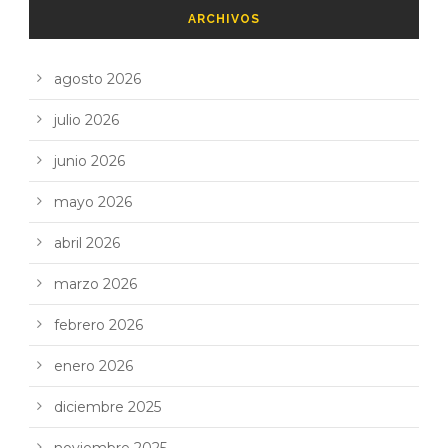
ARCHIVOS
agosto 2026
julio 2026
junio 2026
mayo 2026
abril 2026
marzo 2026
febrero 2026
enero 2026
diciembre 2025
noviembre 2025