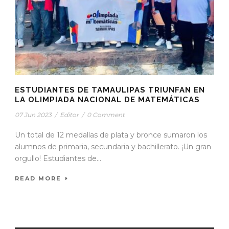
ESTUDIANTES DE TAMAULIPAS TRIUNFAN EN
LA OLIMPIADA NACIONAL DE MATEMÁTICAS
07 Jun 2023
/
Editor
/
0 Comment
Un total de 12 medallas de plata y bronce sumaron los
alumnos de primaria, secundaria y bachillerato. ¡Un gran
orgullo! Estudiantes de...
READ MORE