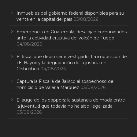
Inmuebles del gobierno federal disponibles para su
venta en la capital del país
05/08/2026
Emergencia en Guatemala: desalojan comunidades
ante la actividad eruptiva del volcán de Fuego
04/08/2026
El fiscal que debió ser investigado: La imposición de
«El Bayo» y la degradación de la justicia en
Chihuahua
04/08/2026
Captura la Fiscalía de Jalisco al sospechoso del
homicidio de Valeria Márquez
03/08/2026
El auge de los poppers: la sustancia de moda entre
la juventud que todavía no ha sido ilegalizada
03/08/2026