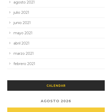
agosto 2021
julio 2021
junio 2021
mayo 2021
abril 2021
marzo 2021
febrero 2021
CALENDAR
AGOSTO 2026