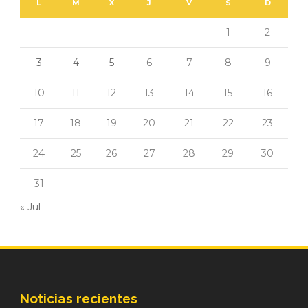
L
M
X
J
V
S
D
1
2
3
4
5
6
7
8
9
10
11
12
13
14
15
16
17
18
19
20
21
22
23
24
25
26
27
28
29
30
31
« Jul
Noticias recientes