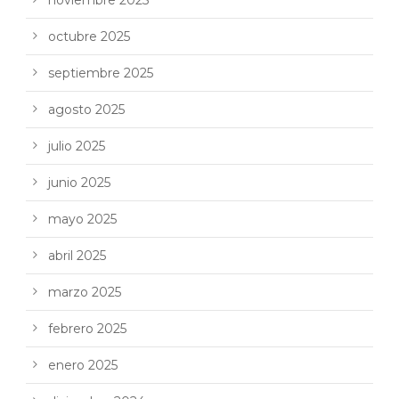
octubre 2025
septiembre 2025
agosto 2025
julio 2025
junio 2025
mayo 2025
abril 2025
marzo 2025
febrero 2025
enero 2025