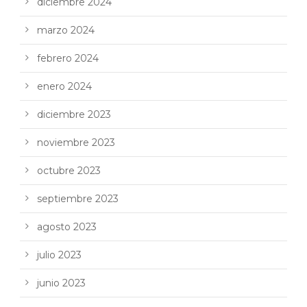
diciembre 2024
marzo 2024
febrero 2024
enero 2024
diciembre 2023
noviembre 2023
octubre 2023
septiembre 2023
agosto 2023
julio 2023
junio 2023