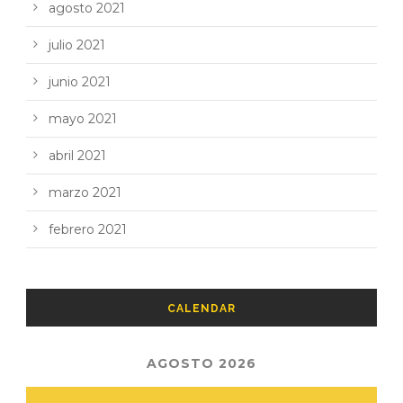
agosto 2021
julio 2021
junio 2021
mayo 2021
abril 2021
marzo 2021
febrero 2021
CALENDAR
AGOSTO 2026