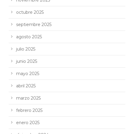
octubre 2025
septiembre 2025
agosto 2025
julio 2025
junio 2025
mayo 2025
abril 2025
marzo 2025
febrero 2025
enero 2025