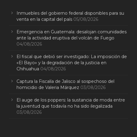
Inmuebles del gobierno federal disponibles para su
venta en la capital del país
05/08/2026
Emergencia en Guatemala: desalojan comunidades
ante la actividad eruptiva del volcán de Fuego
04/08/2026
El fiscal que debió ser investigado: La imposición de
«El Bayo» y la degradación de la justicia en
Chihuahua
04/08/2026
Captura la Fiscalía de Jalisco al sospechoso del
homicidio de Valeria Márquez
03/08/2026
El auge de los poppers: la sustancia de moda entre
la juventud que todavía no ha sido ilegalizada
03/08/2026