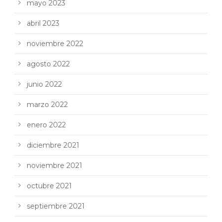
mayo 2023
abril 2023
noviembre 2022
agosto 2022
junio 2022
marzo 2022
enero 2022
diciembre 2021
noviembre 2021
octubre 2021
septiembre 2021