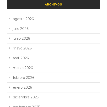
ARCHIVOS
agosto 2026
julio 2026
junio 2026
mayo 2026
abril 2026
marzo 2026
febrero 2026
enero 2026
diciembre 2025
noviembre 2025