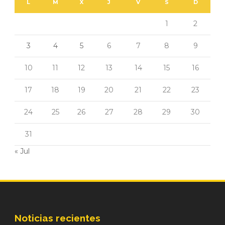
L
M
X
J
V
S
D
1
2
3
4
5
6
7
8
9
10
11
12
13
14
15
16
17
18
19
20
21
22
23
24
25
26
27
28
29
30
31
« Jul
Noticias recientes