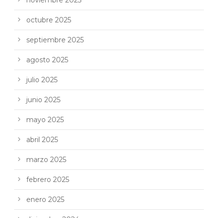
octubre 2025
septiembre 2025
agosto 2025
julio 2025
junio 2025
mayo 2025
abril 2025
marzo 2025
febrero 2025
enero 2025