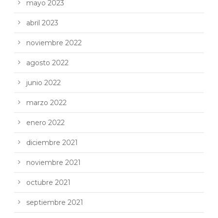
mayo 2023
abril 2023
noviembre 2022
agosto 2022
junio 2022
marzo 2022
enero 2022
diciembre 2021
noviembre 2021
octubre 2021
septiembre 2021