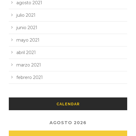
agosto 2021
julio 2021
junio 2021
mayo 2021
abril 2021
marzo 2021
febrero 2021
CALENDAR
AGOSTO 2026