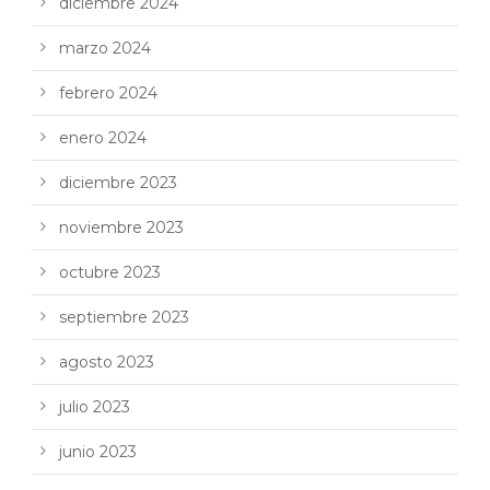
diciembre 2024
marzo 2024
febrero 2024
enero 2024
diciembre 2023
noviembre 2023
octubre 2023
septiembre 2023
agosto 2023
julio 2023
junio 2023