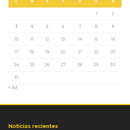
L
M
X
J
V
S
D
1
2
3
4
5
6
7
8
9
10
11
12
13
14
15
16
17
18
19
20
21
22
23
24
25
26
27
28
29
30
31
« Jul
Noticias recientes