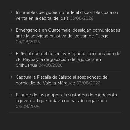
Inmuebles del gobierno federal disponibles para su
venta en la capital del país
05/08/2026
Emergencia en Guatemala: desalojan comunidades
ante la actividad eruptiva del volcán de Fuego
04/08/2026
El fiscal que debió ser investigado: La imposición de
«El Bayo» y la degradación de la justicia en
Chihuahua
04/08/2026
Captura la Fiscalía de Jalisco al sospechoso del
homicidio de Valeria Márquez
03/08/2026
El auge de los poppers: la sustancia de moda entre
la juventud que todavía no ha sido ilegalizada
03/08/2026