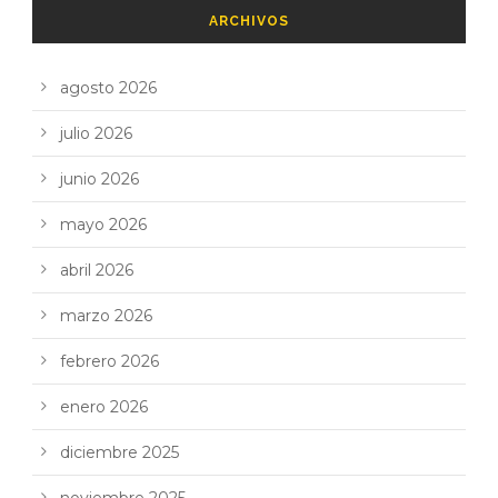
ARCHIVOS
agosto 2026
julio 2026
junio 2026
mayo 2026
abril 2026
marzo 2026
febrero 2026
enero 2026
diciembre 2025
noviembre 2025