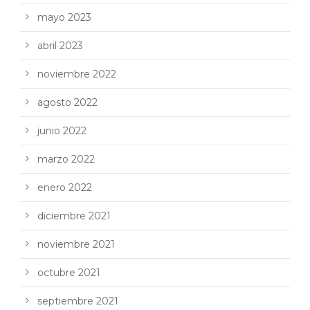
mayo 2023
abril 2023
noviembre 2022
agosto 2022
junio 2022
marzo 2022
enero 2022
diciembre 2021
noviembre 2021
octubre 2021
septiembre 2021