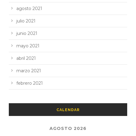
agosto 2021
julio 2021
junio 2021
mayo 2021
abril 2021
marzo 2021
febrero 2021
CALENDAR
AGOSTO 2026