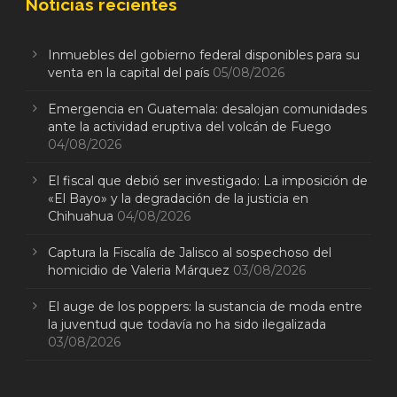
Noticias recientes
Inmuebles del gobierno federal disponibles para su
venta en la capital del país
05/08/2026
Emergencia en Guatemala: desalojan comunidades
ante la actividad eruptiva del volcán de Fuego
04/08/2026
El fiscal que debió ser investigado: La imposición de
«El Bayo» y la degradación de la justicia en
Chihuahua
04/08/2026
Captura la Fiscalía de Jalisco al sospechoso del
homicidio de Valeria Márquez
03/08/2026
El auge de los poppers: la sustancia de moda entre
la juventud que todavía no ha sido ilegalizada
03/08/2026