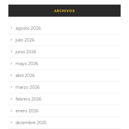
ARCHIVOS
agosto 2026
julio 2026
junio 2026
mayo 2026
abril 2026
marzo 2026
febrero 2026
enero 2026
diciembre 2025