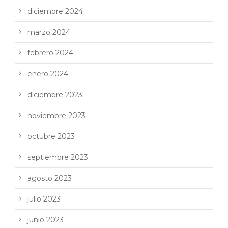
diciembre 2024
marzo 2024
febrero 2024
enero 2024
diciembre 2023
noviembre 2023
octubre 2023
septiembre 2023
agosto 2023
julio 2023
junio 2023