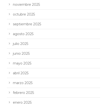
noviembre 2025
octubre 2025
septiembre 2025
agosto 2025
julio 2025
junio 2025
mayo 2025
abril 2025
marzo 2025
febrero 2025
enero 2025