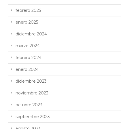
febrero 2025
enero 2025
diciembre 2024
marzo 2024
febrero 2024
enero 2024
diciembre 2023
noviembre 2023
octubre 2023
septiembre 2023
agosto 2023