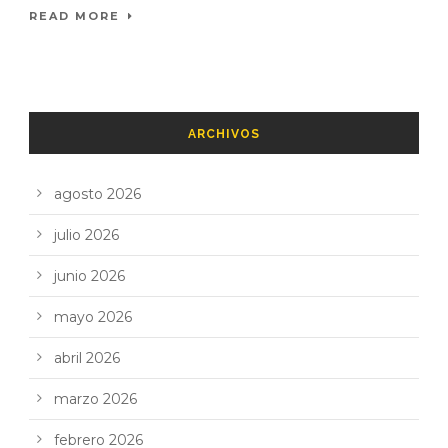
READ MORE
ARCHIVOS
agosto 2026
julio 2026
junio 2026
mayo 2026
abril 2026
marzo 2026
febrero 2026