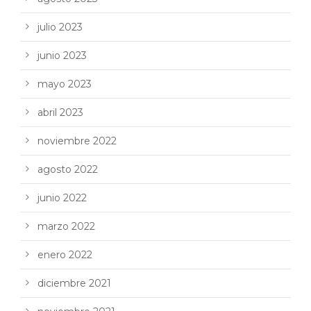
julio 2023
junio 2023
mayo 2023
abril 2023
noviembre 2022
agosto 2022
junio 2022
marzo 2022
enero 2022
diciembre 2021