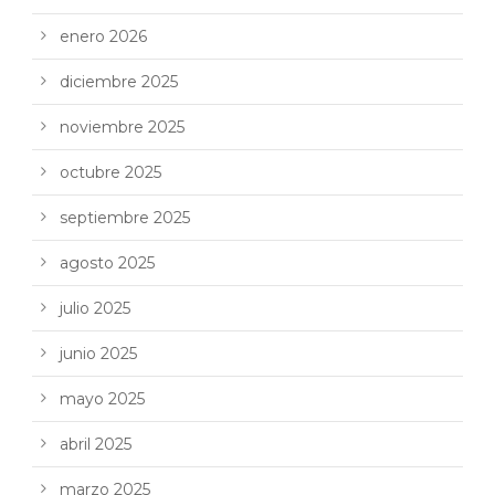
enero 2026
diciembre 2025
noviembre 2025
octubre 2025
septiembre 2025
agosto 2025
julio 2025
junio 2025
mayo 2025
abril 2025
marzo 2025