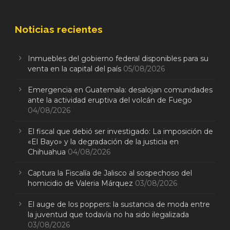
Noticias recientes
Inmuebles del gobierno federal disponibles para su
venta en la capital del país
05/08/2026
Emergencia en Guatemala: desalojan comunidades
ante la actividad eruptiva del volcán de Fuego
04/08/2026
El fiscal que debió ser investigado: La imposición de
«El Bayo» y la degradación de la justicia en
Chihuahua
04/08/2026
Captura la Fiscalía de Jalisco al sospechoso del
homicidio de Valeria Márquez
03/08/2026
El auge de los poppers: la sustancia de moda entre
la juventud que todavía no ha sido ilegalizada
03/08/2026