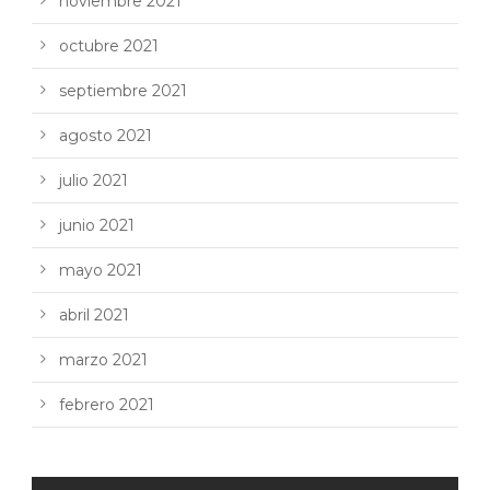
noviembre 2021
octubre 2021
septiembre 2021
agosto 2021
julio 2021
junio 2021
mayo 2021
abril 2021
marzo 2021
febrero 2021