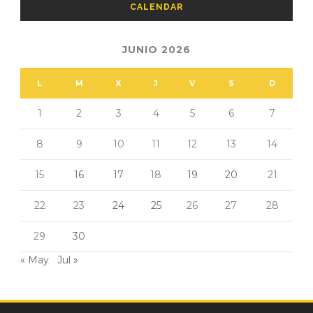
CALENDAR
JUNIO 2026
L
M
X
J
V
S
D
1
2
3
4
5
6
7
8
9
10
11
12
13
14
15
16
17
18
19
20
21
22
23
24
25
26
27
28
29
30
« May
Jul »