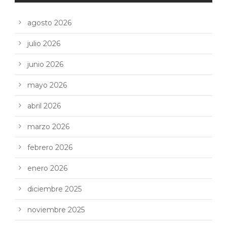
agosto 2026
julio 2026
junio 2026
mayo 2026
abril 2026
marzo 2026
febrero 2026
enero 2026
diciembre 2025
noviembre 2025