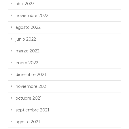
abril 2023
noviembre 2022
agosto 2022
junio 2022
marzo 2022
enero 2022
diciembre 2021
noviembre 2021
octubre 2021
septiembre 2021
agosto 2021