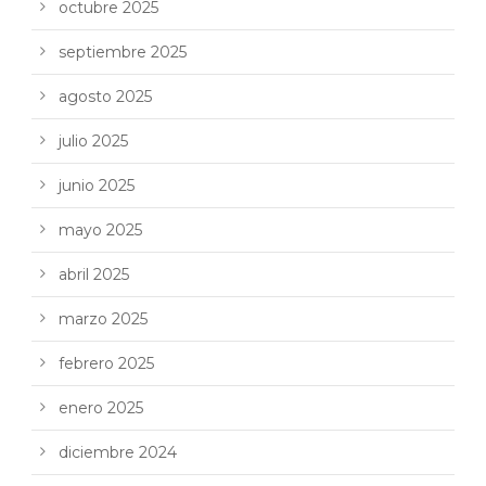
octubre 2025
septiembre 2025
agosto 2025
julio 2025
junio 2025
mayo 2025
abril 2025
marzo 2025
febrero 2025
enero 2025
diciembre 2024