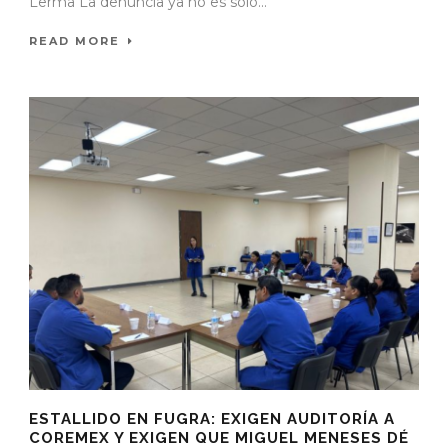
Lerma La denuncia ya no es solo...
READ MORE
ESTALLIDO EN FUGRA: EXIGEN AUDITORÍA A
COREMEX Y EXIGEN QUE MIGUEL MENESES DÉ