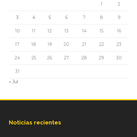
1
2
3
4
5
6
7
8
9
10
11
12
13
14
15
16
17
18
19
20
21
22
23
24
25
26
27
28
29
30
31
« Jul
Noticias recientes