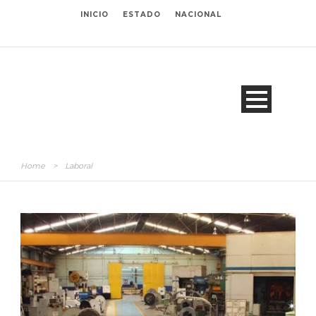
INICIO
ESTADO
NACIONAL
Home
>
Laboral