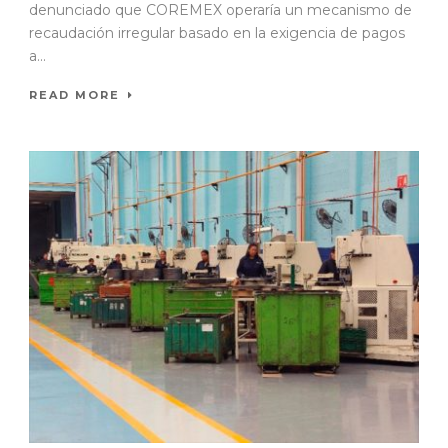
denunciado que COREMEX operaría un mecanismo de
recaudación irregular basado en la exigencia de pagos
a...
READ MORE