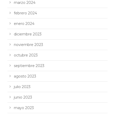
marzo 2024
febrero 2024
enero 2024
diciembre 2023
noviembre 2023
octubre 2023
septiembre 2023
agosto 2023
julio 2023
junio 2023
mayo 2023