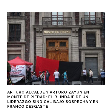
ARTURO ALCALDE Y ARTURO ZAYÚN EN
MONTE DE PIEDAD: EL BLINDAJE DE UN
LIDERAZGO SINDICAL BAJO SOSPECHA Y EN
FRANCO DESGASTE